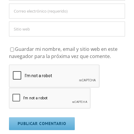
Guardar mi nombre, email y sitio web en este
navegador para la próxima vez que comente.