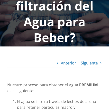
filtración del
Agua para
Beber?
Anterior
Siguiente
Nuestro proceso para obtener el Agua
PREMIUM
es el siguiente:
El agua se filtra a través de lechos de arena
para retener partículas macro y