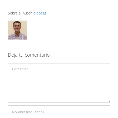
Sobre el Autor:
dlopezg
Deja tu comentario
Comentar