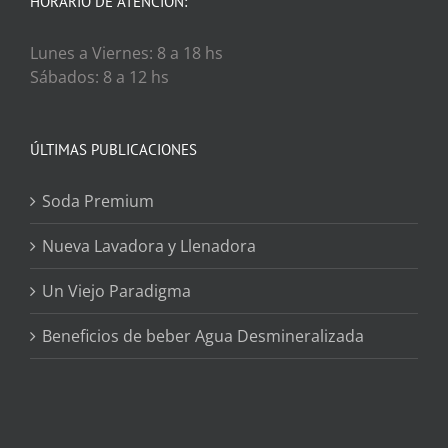
HORARIO DE ATENCIÓN:
Lunes a Viernes: 8 a 18 hs
Sábados: 8 a 12 hs
ÚLTIMAS PUBLICACIONES
Soda Premium
Nueva Lavadora y Llenadora
Un Viejo Paradigma
Beneficios de beber Agua Desmineralizada