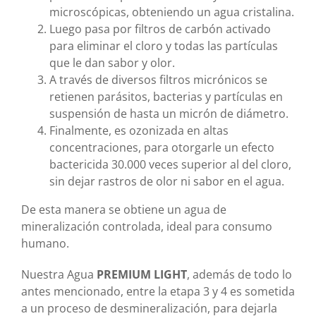
microscópicas, obteniendo un agua cristalina.
Luego pasa por filtros de carbón activado
para eliminar el cloro y todas las partículas
que le dan sabor y olor.
A través de diversos filtros micrónicos se
retienen parásitos, bacterias y partículas en
suspensión de hasta un micrón de diámetro.
Finalmente, es ozonizada en altas
concentraciones, para otorgarle un efecto
bactericida 30.000 veces superior al del cloro,
sin dejar rastros de olor ni sabor en el agua.
De esta manera se obtiene un agua de
mineralización controlada, ideal para consumo
humano.
Nuestra Agua
PREMIUM LIGHT
, además de todo lo
antes mencionado, entre la etapa 3 y 4 es sometida
a un proceso de desmineralización, para dejarla