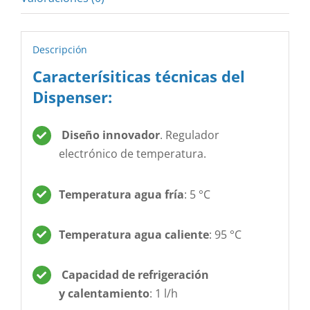
Descripción
Caracterísiticas técnicas del
Dispenser:
Diseño innovador
. Regulador
electrónico de temperatura.
Temperatura agua fría
: 5 °C
Temperatura agua caliente
: 95 °C
Capacidad de refrigeración
y calentamiento
: 1 l/h