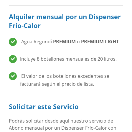
Alquiler mensual por un Dispenser
Frío-Calor
Agua Regondi
PREMIUM
o
PREMIUM LIGHT
Incluye 8 botellones mensuales de 20 litros.
El valor de los botellones excedentes se
facturará según el precio de lista.
Solicitar este Servicio
Podrás solicitar desde aquí nuestro servicio de
Abono mensual por un Dispenser Frío-Calor con