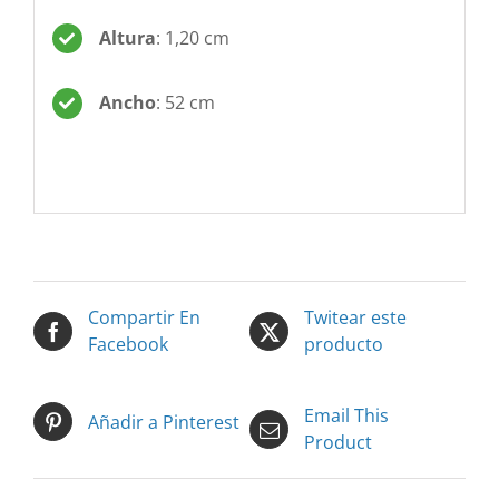
Altura
: 1,20 cm
Ancho
: 52 cm
Compartir En
Twitear este
Facebook
producto
Email This
Añadir a Pinterest
Product