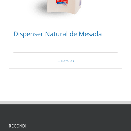
Dispenser Natural de Mesada
Detalles
REGONDI