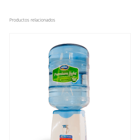
Productos relacionados