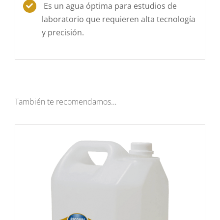
Es un agua óptima para estudios de
laboratorio que requieren alta tecnología
y precisión.
También te recomendamos…