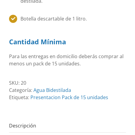
destilada.
Botella descartable de 1 litro.
Cantidad Mínima
Para las entregas en domicilio deberás comprar al
menos un pack de 15 unidades.
SKU:
20
Categoría:
Agua Bidestilada
Etiqueta:
Presentacion Pack de 15 unidades
Descripción