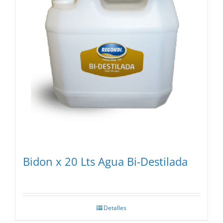
Bidon x 20 Lts Agua Bi-Destilada
Detalles