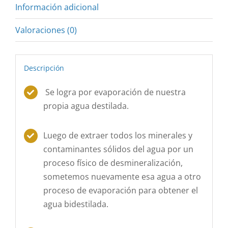
Información adicional
Valoraciones (0)
Descripción
Se logra por evaporación de nuestra
propia agua destilada.
Luego de extraer todos los minerales y
contaminantes sólidos del agua por un
proceso físico de desmineralización,
sometemos nuevamente esa agua a otro
proceso de evaporación para obtener el
agua bidestilada.