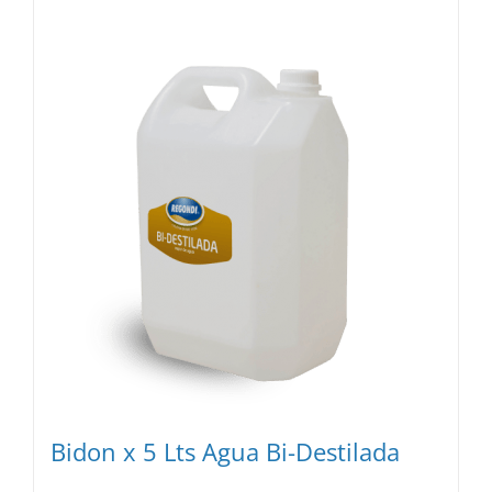
Bidon x 5 Lts Agua Bi-Destilada