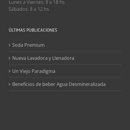
Lunes a Viernes: 8 a 18 hs
Sábados: 8 a 12 hs
ÚLTIMAS PUBLICACIONES
Soda Premium
Nueva Lavadora y Llenadora
Un Viejo Paradigma
Beneficios de beber Agua Desmineralizada