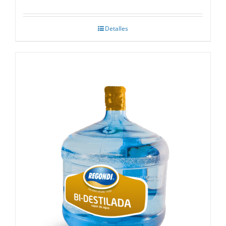
Detalles