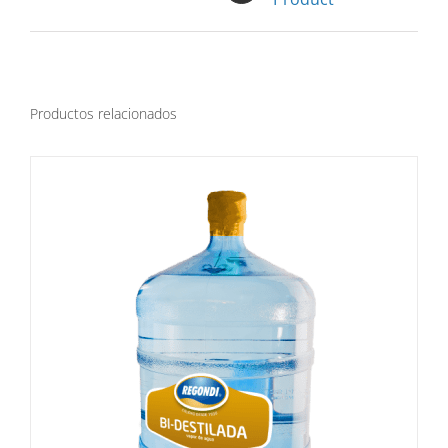
Productos relacionados