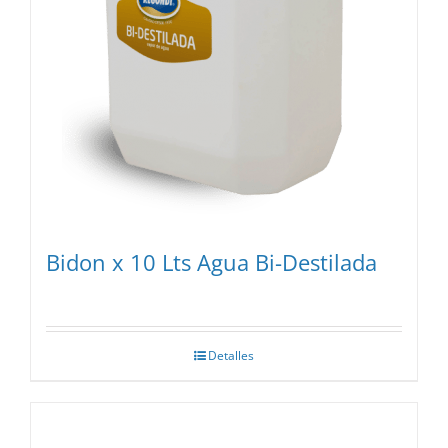
Bidon x 10 Lts Agua Bi-Destilada
Detalles