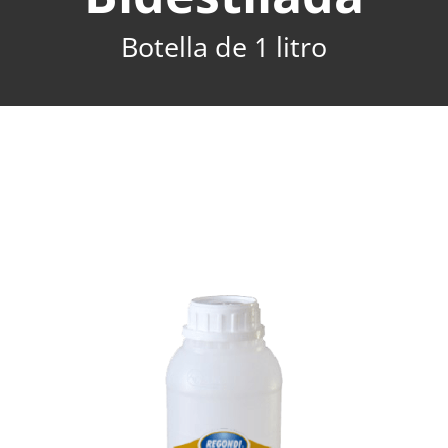
Botella de 1 litro