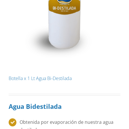
Botella x 1 Lt Agua Bi-Destilada
Agua Bidestilada
Obtenida por evaporación de nuestra agua