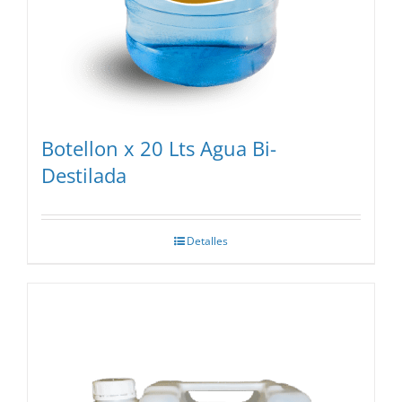
Botellon x 20 Lts Agua Bi-
Destilada
Detalles