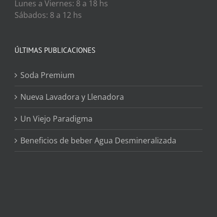
Lunes a Viernes: 8 a 18 hs
Sábados: 8 a 12 hs
ÚLTIMAS PUBLICACIONES
Soda Premium
Nueva Lavadora y Llenadora
Un Viejo Paradigma
Beneficios de beber Agua Desmineralizada