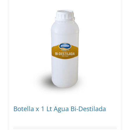
Botella x 1 Lt Agua Bi-Destilada